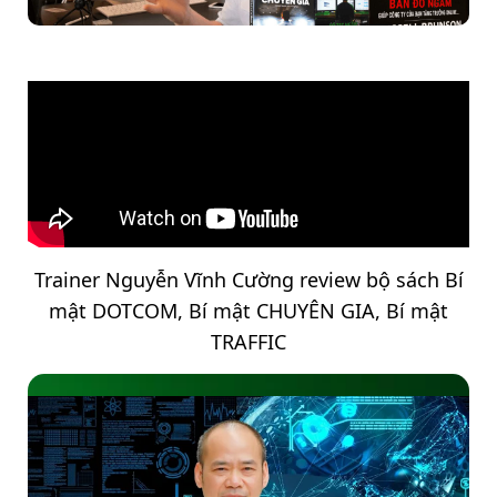
Trainer Nguyễn Vĩnh Cường review bộ sách Bí
mật DOTCOM, Bí mật CHUYÊN GIA, Bí mật
TRAFFIC