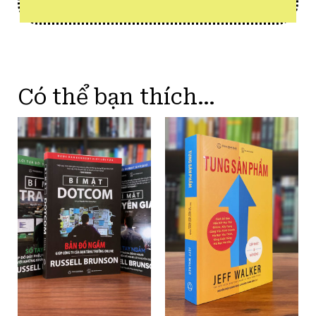
Có thể bạn thích…