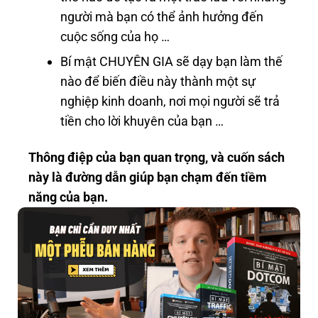
người mà bạn có thể ảnh hưởng đến
cuộc sống của họ …
Bí mật CHUYÊN GIA sẽ dạy bạn làm thế
nào để biến điều này thành một sự
nghiệp kinh doanh, nơi mọi người sẽ trả
tiền cho lời khuyên của bạn …
Thông điệp của bạn quan trọng, và cuốn sách
này là đường dẫn giúp bạn chạm đến tiềm
năng của bạn.