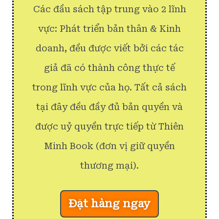
Các đầu sách tập trung vào 2 lĩnh
vực: Phát triển bản thân & Kinh
doanh, đều được viết bởi các tác
giả đã có thành công thực tế
trong lĩnh vực của họ. Tất cả sách
tại đây đều đầy đủ bản quyền và
được uỷ quyền trực tiếp từ Thiên
Minh Book (đơn vị giữ quyền
thương mại).
Đặt hàng ngay