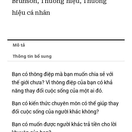
Brunson
,
Thương hiệu
,
Thương
hiệu cá nhân
Mô tả
Thông tin bổ sung
Bạn có thông điệp mà bạn muốn chia sẻ với
thế giới chưa? Vì t
hông điệp của bạn có khả
năng thay đổi cuộc sống của một ai đó.
Bạn có kiến thức chuyên môn có thể giúp thay
đổi cuộc sống của người khác không?
Bạn có muốn được người khác trả tiền cho lời