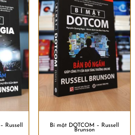
 Russell
Bí mật DOTCOM – Russell
Brunson