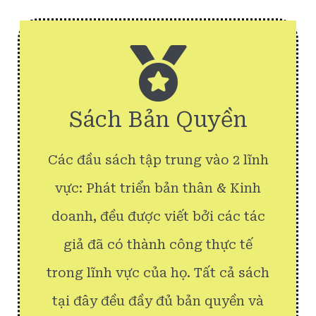
Sách Bản Quyền
Các đầu sách tập trung vào 2 lĩnh
vực: Phát triển bản thân & Kinh
doanh, đều được viết bởi các tác
giả đã có thành công thực tế
trong lĩnh vực của họ. Tất cả sách
tại đây đều đầy đủ bản quyền và