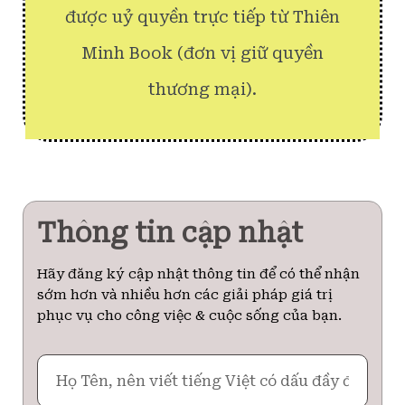
được uỷ quyền trực tiếp từ Thiên
Minh Book (đơn vị giữ quyền
thương mại).
Thông tin cập nhật
Hãy đăng ký cập nhật thông tin để có thể nhận
sớm hơn và nhiều hơn các giải pháp giá trị
phục vụ cho công việc & cuộc sống của bạn.
Họ
Tên