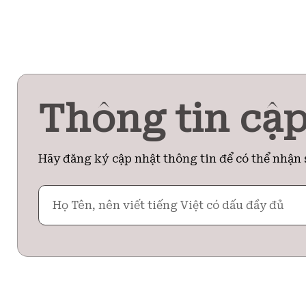
Thông tin cập
Hãy đăng ký cập nhật thông tin để có thể nhận 
Họ
Tên