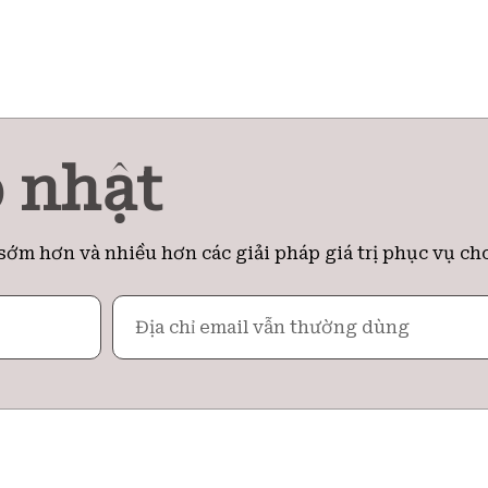
 nhật
sớm hơn và nhiều hơn các giải pháp giá trị phục vụ ch
Email