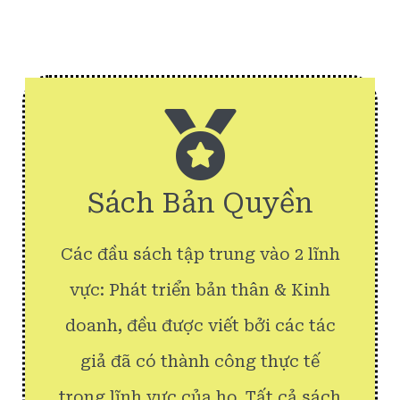
Sách Bản Quyền
Các đầu sách tập trung vào 2 lĩnh
vực: Phát triển bản thân & Kinh
doanh, đều được viết bởi các tác
giả đã có thành công thực tế
trong lĩnh vực của họ. Tất cả sách