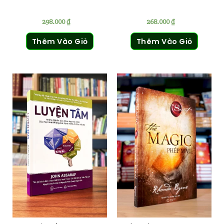
298.000
₫
268.000
₫
Thêm Vào Giỏ
Thêm Vào Giỏ