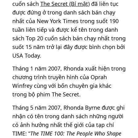
cuốn sách
The Secret (Bí mật)
đã liên tục
được đứng ở trong danh sách bán chạy
nhất của New York Times trong suốt 190
tuần liên tiếp và được kể tên trong danh
sách Top 20 cuốn sách bán chạy nhất trong
suốt 15 năm trở lại đây được bình chọn bởi
USA Today.
Tháng 1 năm 2007, Rhonda xuất hiện trong
chương trình truyền hình của Oprah
Winfrey cùng với bốn chuyên gia khác
trong bộ phim The Secret.
Tháng 5 năm 2007, Rhonda Byrne được ghi
nhận có tên trong danh sách những người
có ảnh hưởng nhất thế giới của tạp chí
TIME: “
The TIME 100: The People Who Shape