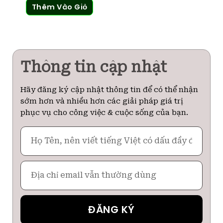
Thêm Vào Giỏ
Thông tin cập nhật
Hãy đăng ký cập nhật thông tin để có thể nhận
sớm hơn và nhiều hơn các giải pháp giá trị
phục vụ cho công việc & cuộc sống của bạn.
Họ
Tên
Email
ĐĂNG KÝ