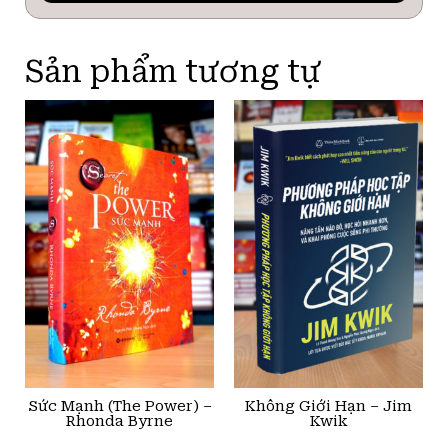
Sản phẩm tương tự
Sức Mạnh (The Power) –
Không Giới Hạn – Jim
Rhonda Byrne
Kwik