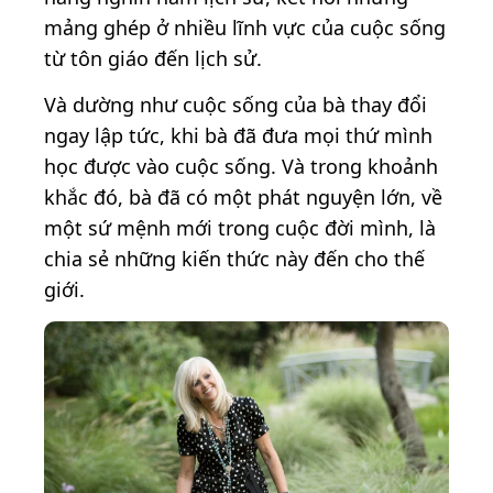
mảng ghép ở nhiều lĩnh vực của cuộc sống
từ tôn giáo đến lịch sử.
Và dường như cuộc sống của bà thay đổi
ngay lập tức, khi bà đã đưa mọi thứ mình
học được vào cuộc sống. Và trong khoảnh
khắc đó, bà đã có một phát nguyện lớn, về
một sứ mệnh mới trong cuộc đời mình, là
chia sẻ những kiến thức này đến cho thế
giới.