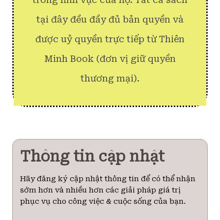
tại đây đều đầy đủ bản quyền và
được uỷ quyền trực tiếp từ Thiên
Minh Book (đơn vị giữ quyền
thương mại).
Thông tin cập nhật
Hãy đăng ký cập nhật thông tin để có thể nhận
sớm hơn và nhiều hơn các giải pháp giá trị
phục vụ cho công việc & cuộc sống của bạn.