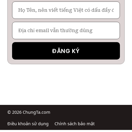
Họ
Tên
Email
ĐĂNG KÝ
© 2026 ChungTa.com
Điều khoản sử dụng
Chính sách bảo mật