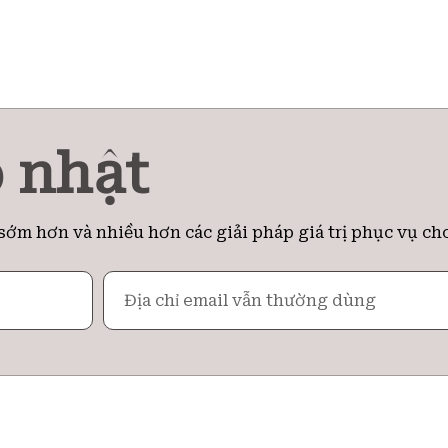
 nhật
sớm hơn và nhiều hơn các giải pháp giá trị phục vụ ch
Email