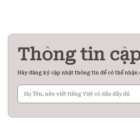
Thông tin cập
Hãy đăng ký cập nhật thông tin để có thể nhận 
Họ
Tên